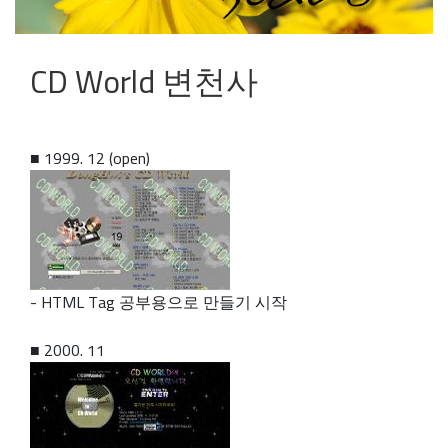
CD World 변천사
■ 1999. 12 (open)
- HTML Tag 공부용으로 만들기 시작
■ 2000. 11