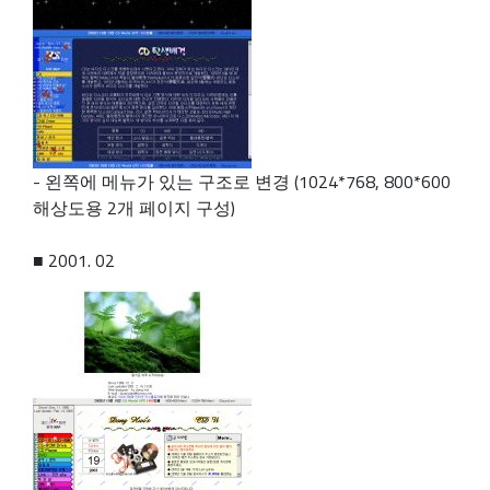
- 왼쪽에 메뉴가 있는 구조로 변경 (1024*768, 800*600
해상도용 2개 페이지 구성)
■ 2001. 02