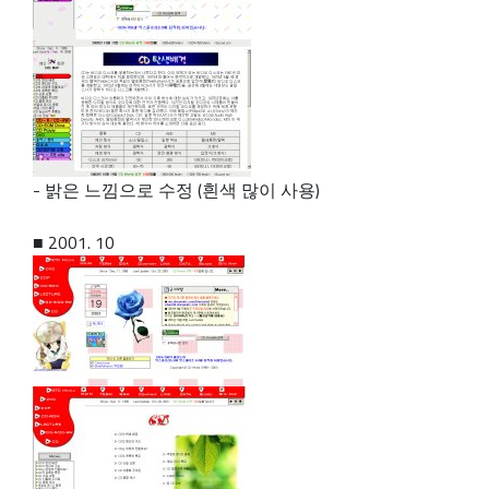
- 밝은 느낌으로 수정 (흰색 많이 사용)
■ 2001. 10