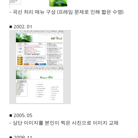
- 곡선 처리 매뉴 구성 (프레임 문제로 인해 짧은 수명)
■ 2002. 01
■ 2005. 05
- 상단 이미지를 본인이 찍은 사진으로 이미지 교체
■ 2008. 11