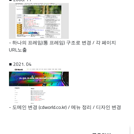
- 하나의 프레임(통 프레임) 구조로 변경 / 각 페이지
URL노출
■ 2021. 04
- 도메인 변경 (cdworld.co.kr) / 메뉴 정리 / 디자인 변경