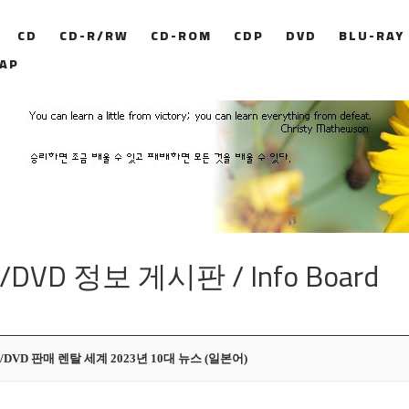
CD
CD-R/RW
CD-ROM
CDP
DVD
BLU-RAY
AP
/DVD 정보 게시판 / Info Board
/DVD 판매 렌탈 세계 2023년 10대 뉴스 (일본어)