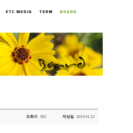
ETC MEDIA
TERM
BOARD
조회수
582
작성일
2024.01.22