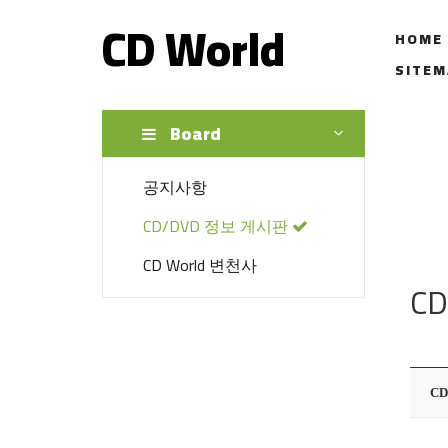
CD World
HOME
SITEM
Board
공지사항
CD/DVD 정보 게시판
CD World 변천사
CD
CD