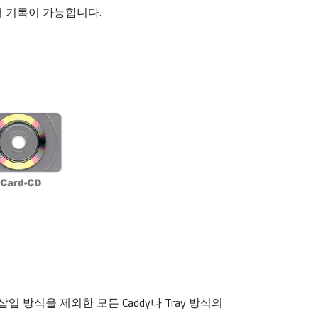
에서 기록이 가능합니다.
입 방식을 제외한 모든 Caddy나 Tray 방식의