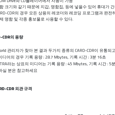
ROM Drive와 CD플레이어에서 사용이 가능
함 크기와 같기 때문에 지갑, 명함집, 등에 넣을수 있어 휴대가 
ARD-CDR의 경우 모든 상용의 레코더와 레코딩 프로그램과 완전
제 명함 및 각종 홍보물로 사용할 수 있다.
D-CDR의 용량
World 관리자가 찾아 본 결과 두가지 종류의 CARD-CDR이 유통되
미디어의 경우 기록 용량 : 28.7 Mbytes, 기록 시간 : 3분 16초
CTRA라는 상표의 미디어는 기록 용량 : 45 Mbytes, 기록 시간 : 5
하실 분은 참고하세요
ARD-CDR 외관 규격