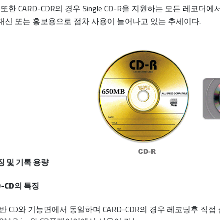
 또한 CARD-CDR의 경우 Single CD-R을 지원하는 모든 레코더
대신 또는 홍보용으로 점차 사용이 늘어나고 있는 추세이다.
특징 및 기록 용량
D-CD의 특징
반 CD와 기능면에서 동일하며 CARD-CDR의 경우 레코딩후 직접 삽