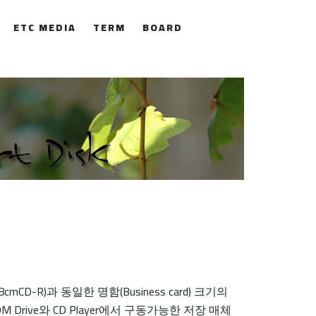
ETC MEDIA
TERM
BOARD
CD-R)과 동일한 명함(Business card) 크기의
OM Drive와 CD Player에서 구동가능한 저장 매체